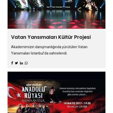
Vatan Yansımaları Kültür Projesi
Akademimizin danışmanlığında yürütülen Vatan
Yansımaları İstanbul'da sahnelendi.