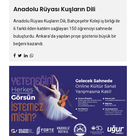
Anadolu Rüyası Kuşların Dili
Anadolu Rüyası Kuşların Dili, Bahçeşehir Koleji iş birliği ile
6 farklı ilden katılım sağlayan 150 öğrenciyi sahnede
buluşturdu. Ankara'da yapılan proje gösterisi büyük bir
beğeni kazandı.