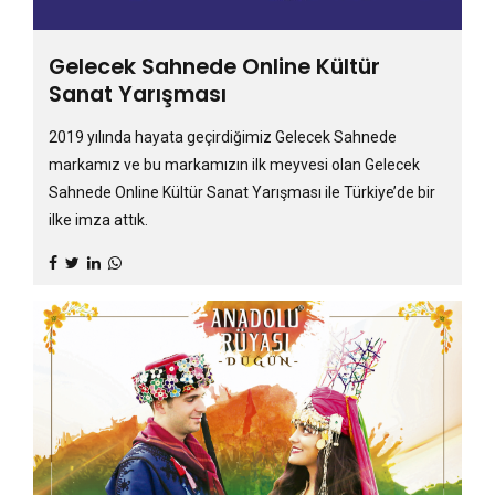
Gelecek Sahnede Online Kültür
Sanat Yarışması
2019 yılında hayata geçirdiğimiz Gelecek Sahnede
markamız ve bu markamızın ilk meyvesi olan Gelecek
Sahnede Online Kültür Sanat Yarışması ile Türkiye’de bir
ilke imza attık.