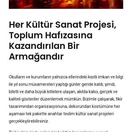
Her Kültür Sanat Projesi,
Toplum Hafızasına
Kazandırılan Bir
Armağandır
Okulların ve kurumların yalnızca ellerindeki kısıtlı imkan ve bilgi
ile yıl sonu müsamereleri yaptığı günler geride kaldı; şimdi,
biletli ve daha büyük kitlelere ulaşan, akılda kalıcı, gerçek ve
kaliteli gösteriler düzenlemek mümkün. Bizimle çalışarak, fikir
tasarımından organizasyonuna, dekorundan
kostümüne her
aşaması tek pakette anahtar teslim kültür sanat projeleri
gerçekleştirebilirsiniz.