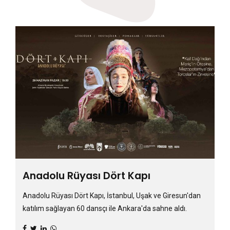
Anadolu Rüyası Dört Kapı
Anadolu Rüyası Dört Kapı, İstanbul, Uşak ve Giresun'dan
katılım sağlayan 60 dansçı ile Ankara'da sahne aldı.