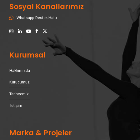
Sosyal Kanallarımız
Whatsapp Destek Hattı
Kurumsal
Hakkımızda
Kurucumuz
Tarihçemiz
İletişim
Marka & Projeler