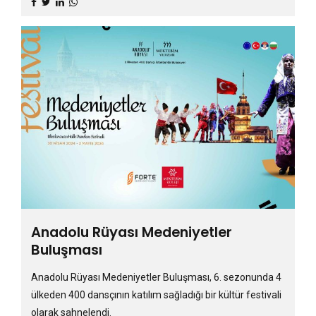
Anadolu Rüyası Medeniyetler
Buluşması
Anadolu Rüyası Medeniyetler Buluşması, 6. sezonunda 4
ülkeden 400 dansçının katılım sağladığı bir kültür festivali
olarak sahnelendi.