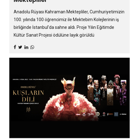
Anadolu Rüyası Kahraman Mektepliler, Cumhuriyetimizin
100. yılında 100 öğrencimiz ile Mektebim Kolejlerinin iş
birliğinde İstanbul'da sahne aldı. Proje Yılın Eğitimde
Kültür Sanat Projesi ödülüne layık görüldü