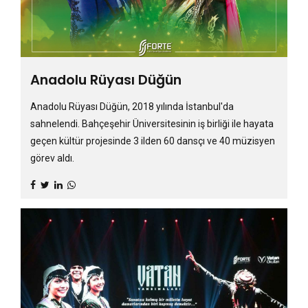
Anadolu Rüyası Düğün
Anadolu Rüyası Düğün, 2018 yılında İstanbul'da
sahnelendi. Bahçeşehir Üniversitesinin iş birliği ile hayata
geçen kültür projesinde 3 ilden 60 dansçı ve 40 müzisyen
görev aldı.