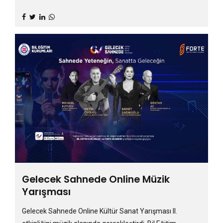
Gelecek Sahnede Online Müzik
Yarışması
Gelecek Sahnede Online Kültür Sanat Yarışması II.