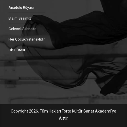
Anadolu Rüyası
Bizim Sesimiz
Gelecek Sahnede
Her Çocuk Yeteneklidir
Okul Ötesi
Copyright 2026. Tüm Hakları Forte Kültür Sanat Akademi'ye
Aittir.