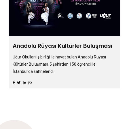
Anadolu Rüyası Kültürler Buluşması
Uğur Okulları iş birliği ile hayat bulan Anadolu Rüyası
Kültürler Buluşması, 5 şehirden 150 öğrenci ile
İstanbul'da sahnelendi.