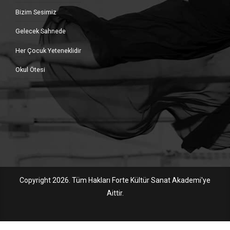
Bizim Sesimiz
Gelecek Sahnede
Her Çocuk Yeteneklidir
Okul Ötesi
Copyright 2026. Tüm Hakları Forte Kültür Sanat Akademi'ye
Aittir.