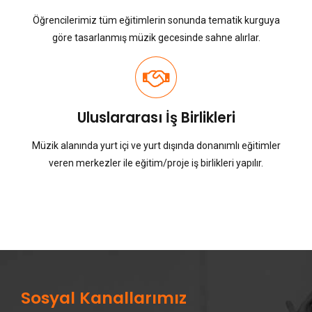
Öğrencilerimiz tüm eğitimlerin sonunda tematik kurguya
göre tasarlanmış müzik gecesinde sahne alırlar.
Uluslararası İş Birlikleri
Müzik alanında yurt içi ve yurt dışında donanımlı eğitimler
veren merkezler ile eğitim/proje iş birlikleri yapılır.
Sosyal Kanallarımız