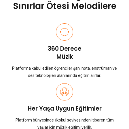
Sınırlar Ötesi Melodilere
360 Derece
Müzik
Platforma kabul edilen öğrenciler şan, nota, enstrüman ve
ses teknolojileri alanlarında eğitim alırlar.
Her Yaşa Uygun Eğitimler
Platform bünyesinde İlkokul seviyesinden itibaren tüm
yaşlar için müzik eğitimi verilir.