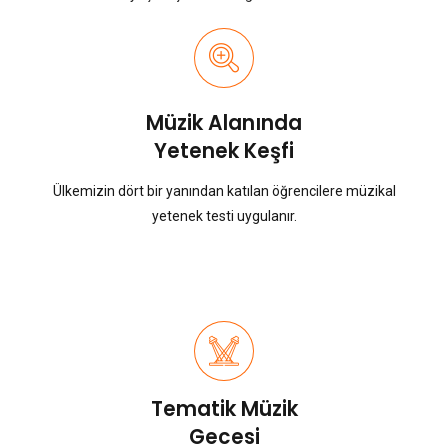
Müzik Alanında
Yetenek Keşfi
Ülkemizin dört bir yanından katılan öğrencilere müzikal
yetenek testi uygulanır.
Tematik Müzik
Gecesi