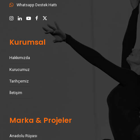
Whatsapp Destek Hattı
Kurumsal
Hakkımızda
Kurucumuz
Tarihçemiz
İletişim
Marka & Projeler
Anadolu Rüyası