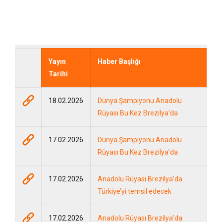
Yayın
Haber Başlığı
Tarihi
18.02.2026
Dünya Şampiyonu Anadolu
Rüyası Bu Kez Brezilya’da
17.02.2026
Dünya Şampiyonu Anadolu
Rüyası Bu Kez Brezilya’da
17.02.2026
Anadolu Rüyası Brezilya’da
Türkiye’yi temsil edecek
17.02.2026
Anadolu Rüyası Brezilya’da