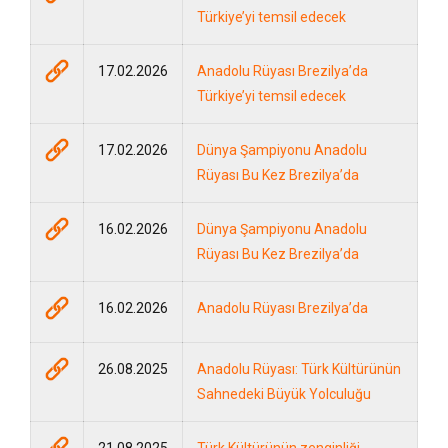
Türkiye’yi temsil edecek
17.02.2026
Anadolu Rüyası Brezilya’da
Türkiye’yi temsil edecek
17.02.2026
Dünya Şampiyonu Anadolu
Rüyası Bu Kez Brezilya’da
16.02.2026
Dünya Şampiyonu Anadolu
Rüyası Bu Kez Brezilya’da
16.02.2026
Anadolu Rüyası Brezilya’da
26.08.2025
Anadolu Rüyası: Türk Kültürünün
Sahnedeki Büyük Yolculuğu
21.08.2025
Türk Kültürünün zenginliği