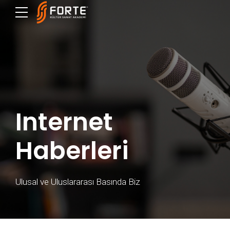
Internet
Haberleri
Ulusal ve Uluslararası Basında Biz