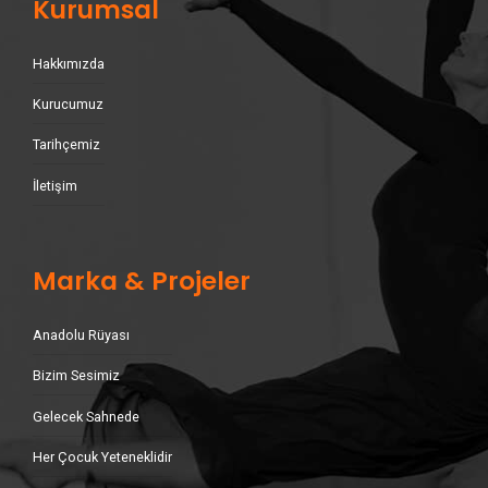
Kurumsal
Hakkımızda
Kurucumuz
Tarihçemiz
İletişim
Marka & Projeler
Anadolu Rüyası
Bizim Sesimiz
Gelecek Sahnede
Her Çocuk Yeteneklidir