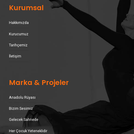
Kurumsal
Hakkımızda
Kurucumuz
Tarihçemiz
İletişim
Marka & Projeler
Anadolu Rüyası
Bizim Sesimiz
Gelecek Sahnede
Her Çocuk Yeteneklidir