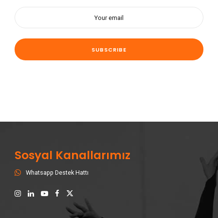
Sosyal Kanallarımız
Whatsapp Destek Hattı