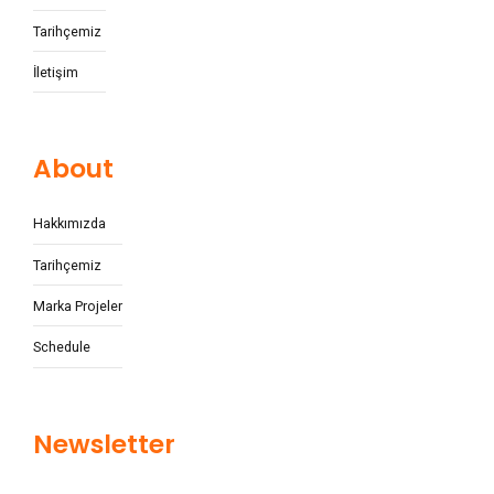
Tarihçemiz
İletişim
About
Hakkımızda
Tarihçemiz
Marka Projeler
Schedule
Newsletter