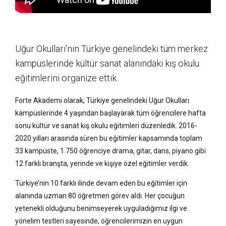
Uğur Okulları'nın Türkiye genelindeki tüm merkez
kampüslerinde kültür sanat alanındaki kış okulu
eğitimlerini organize ettik.
Forte Akademi olarak, Türkiye genelindeki Uğur Okulları
kampüslerinde 4 yaşından başlayarak tüm öğrencilere hafta
sonu kültür ve sanat kış okulu eğitimleri düzenledik. 2016-
2020 yılları arasında süren bu eğitimler kapsamında toplam
33 kampüste, 1.750 öğrenciye drama, gitar, dans, piyano gibi
12 farklı branşta, yerinde ve kişiye özel eğitimler verdik.
Türkiye’nin 10 farklı ilinde devam eden bu eğitimler için
alanında uzman 80 öğretmen görev aldı. Her çocuğun
yetenekli olduğunu benimseyerek uyguladığımız ilgi ve
yönelim testleri sayesinde, öğrencilerimizin en uygun