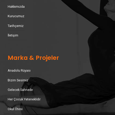
Hakkımızda
Kurucumuz
Tarihçemiz
İletişim
Marka & Projeler
Anadolu Rüyası
Bizim Sesimiz
Gelecek Sahnede
Her Çocuk Yeteneklidir
Okul Ötesi