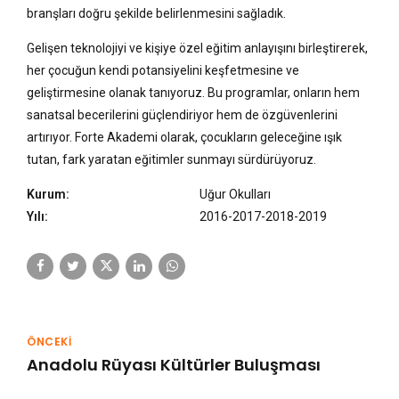
branşları doğru şekilde belirlenmesini sağladık.
Gelişen teknolojiyi ve kişiye özel eğitim anlayışını birleştirerek,
her çocuğun kendi potansiyelini keşfetmesine ve
geliştirmesine olanak tanıyoruz. Bu programlar, onların hem
sanatsal becerilerini güçlendiriyor hem de özgüvenlerini
artırıyor. Forte Akademi olarak, çocukların geleceğine ışık
tutan, fark yaratan eğitimler sunmayı sürdürüyoruz.
Kurum:
Uğur Okulları
Yılı:
2016-2017-2018-2019
ÖNCEKİ
Anadolu Rüyası Kültürler Buluşması