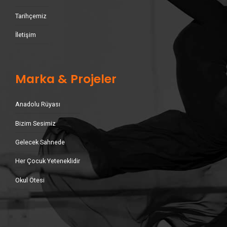
Tarihçemiz
İletişim
Marka & Projeler
Anadolu Rüyası
Bizim Sesimiz
Gelecek Sahnede
Her Çocuk Yeteneklidir
Okul Ötesi